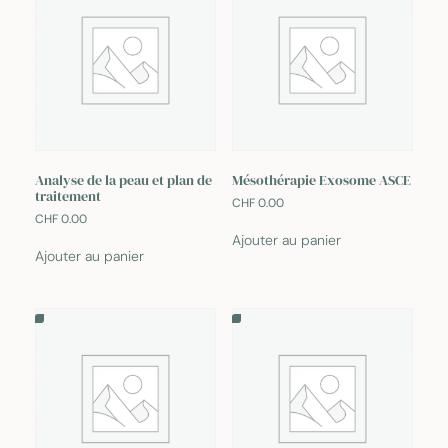
Analyse de la peau et plan de
Mésothérapie Exosome ASCE
traitement
CHF
0.00
CHF
0.00
Ajouter au panier
Ajouter au panier