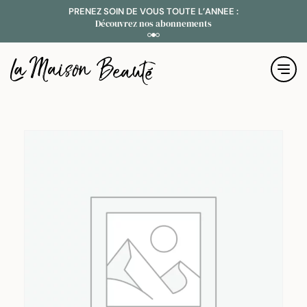
PRENEZ SOIN DE VOUS TOUTE L’ANNEE :
B
Découvrez nos abonnements