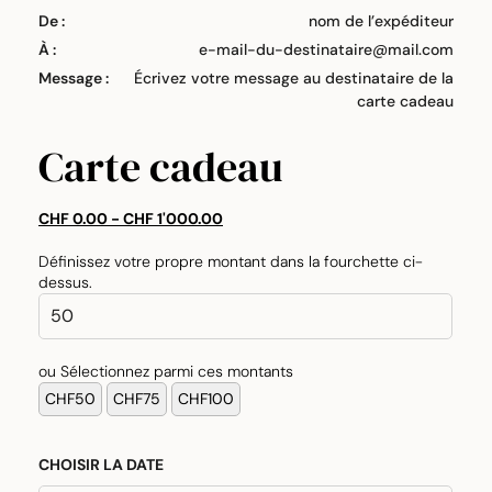
De :
nom de l’expéditeur
À :
e-mail-du-destinataire@mail.com
Message :
Écrivez votre message au destinataire de la
carte cadeau
Carte cadeau
CHF
0.00
-
CHF
1'000.00
Définissez votre propre montant dans la fourchette ci-
dessus.
ou Sélectionnez parmi ces montants
CHOISIR LA DATE