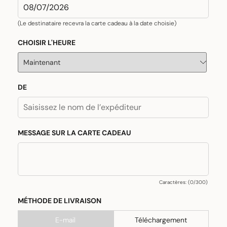
(Le destinataire recevra la carte cadeau à la date choisie)
CHOISIR L'HEURE
DE
MESSAGE SUR LA CARTE CADEAU
Caractères: (
0
/300)
MÉTHODE DE LIVRAISON
E-mail
Téléchargement