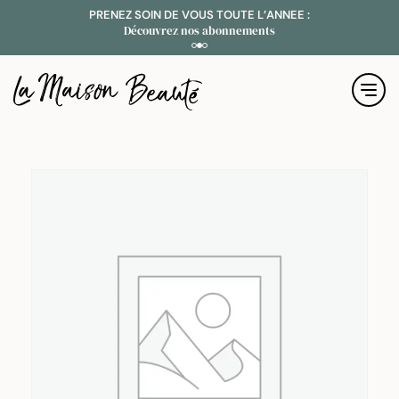
PRENEZ SOIN DE VOUS TOUTE L’ANNEE :
B
Découvrez nos abonnements