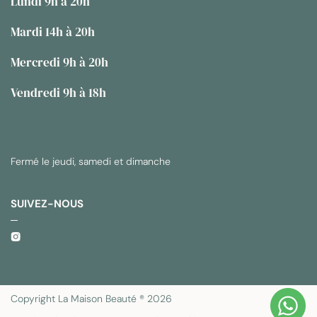
Lundi 9h à 20h
Mardi 14h à 20h
Mercredi 9h à 20h
Vendredi 9h à 18h
Fermé le jeudi, samedi et dimanche
SUIVEZ-NOUS
Copyright La Maison Beauté ® 2026