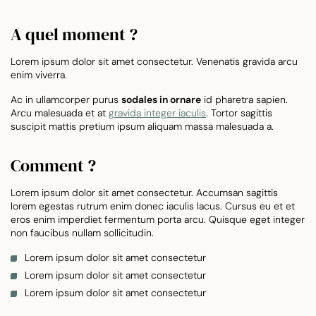
A quel moment ?
Lorem ipsum dolor sit amet consectetur. Venenatis gravida arcu
enim viverra.
Ac in ullamcorper purus
sodales in ornare
id pharetra sapien.
Arcu malesuada et at
gravida integer iaculis
. Tortor sagittis
suscipit mattis pretium ipsum aliquam massa malesuada a.
Comment ?
Lorem ipsum dolor sit amet consectetur. Accumsan sagittis
lorem egestas rutrum enim donec iaculis lacus. Cursus eu et et
eros enim imperdiet fermentum porta arcu. Quisque eget integer
non faucibus nullam sollicitudin.
Lorem ipsum dolor sit amet consectetur
Lorem ipsum dolor sit amet consectetur
Lorem ipsum dolor sit amet consectetur