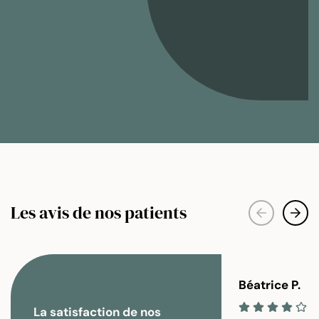
Les avis de nos patients
Béatrice P.
La satisfaction de nos