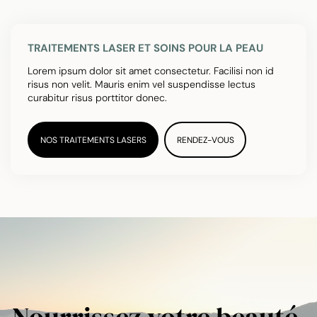
TRAITEMENTS LASER ET SOINS POUR LA PEAU
Lorem ipsum dolor sit amet consectetur. Facilisi non id
risus non velit. Mauris enim vel suspendisse lectus
curabitur risus porttitor donec.
NOS TRAITEMENTS LASERS
RENDEZ-VOUS