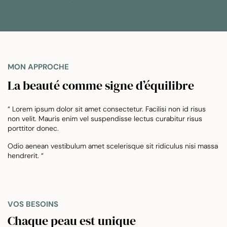
MON APPROCHE
La beauté comme signe d’équilibre
“ Lorem ipsum dolor sit amet consectetur. Facilisi non id risus
non velit. Mauris enim vel suspendisse lectus curabitur risus
porttitor donec.
Odio aenean vestibulum amet scelerisque sit ridiculus nisi massa
hendrerit. “
VOS BESOINS
Chaque peau est unique