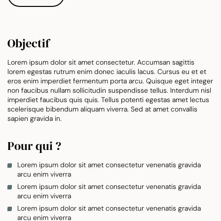
Objectif
Lorem ipsum dolor sit amet consectetur. Accumsan sagittis
lorem egestas rutrum enim donec iaculis lacus. Cursus eu et et
eros enim imperdiet fermentum porta arcu. Quisque eget integer
non faucibus nullam sollicitudin suspendisse tellus. Interdum nisl
imperdiet faucibus quis quis. Tellus potenti egestas amet lectus
scelerisque bibendum aliquam viverra. Sed at amet convallis
sapien gravida in.
Pour qui ?
Lorem ipsum dolor sit amet consectetur venenatis gravida
arcu enim viverra
Lorem ipsum dolor sit amet consectetur venenatis gravida
arcu enim viverra
Lorem ipsum dolor sit amet consectetur venenatis gravida
arcu enim viverra