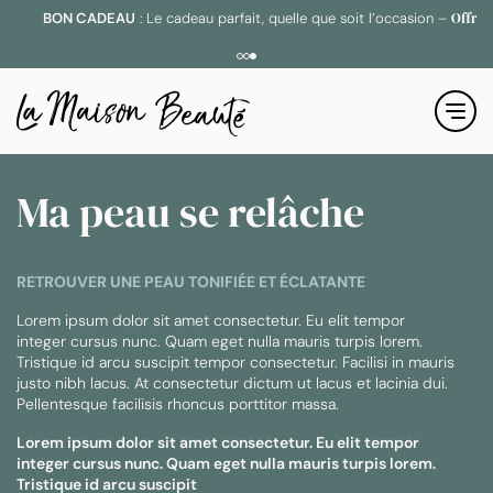
BON CADEAU
: Le cadeau parfait, quelle que soit l’occasion –
Offrir
Ma peau se relâche
RETROUVER UNE PEAU TONIFIÉE ET ÉCLATANTE
Lorem ipsum dolor sit amet consectetur. Eu elit tempor
integer cursus nunc. Quam eget nulla mauris turpis lorem.
Tristique id arcu suscipit tempor consectetur. Facilisi in mauris
justo nibh lacus. At consectetur dictum ut lacus et lacinia dui.
Pellentesque facilisis rhoncus porttitor massa.
Lorem ipsum dolor sit amet consectetur. Eu elit tempor
integer cursus nunc. Quam eget nulla mauris turpis lorem.
Tristique id arcu suscipit