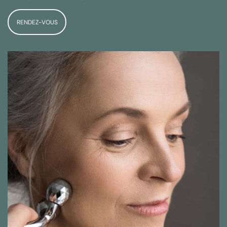
RENDEZ-VOUS