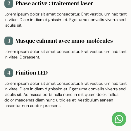
Phase active : traitement laser
2
Lorem ipsum dolor sit amet consectetur. Erat vestibulum habitant
in vitae. Diam in diam dignissim et. Eget urna convallis viverra sed
iaculis sit.
Masque calmant avec nano-molécules
3
Lorem ipsum dolor sit amet consectetur. Erat vestibulum habitant
in vitae. Dpraesent.
Finition LED
4
Lorem ipsum dolor sit amet consectetur. Erat vestibulum habitant
in vitae. Diam in diam dignissim et. Eget urna convallis viverra sed
iaculis sit. Ac massa porta nulla nunc in elit quam dolor. Tellus
dolor maecenas diam nunc ultricies et. Vestibulum aenean
nascetur non auctor praesent.