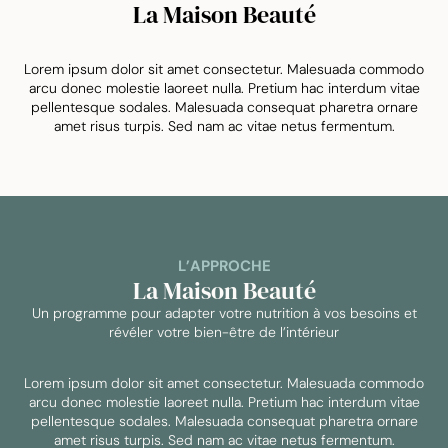
La Maison Beauté
Lorem ipsum dolor sit amet consectetur. Malesuada commodo
arcu donec molestie laoreet nulla. Pretium hac interdum vitae
pellentesque sodales. Malesuada consequat pharetra ornare
amet risus turpis. Sed nam ac vitae netus fermentum.
L’APPROCHE
La Maison Beauté
Un programme pour adapter votre nutrition à vos besoins et
révéler votre bien-être de l’intérieur
Lorem ipsum dolor sit amet consectetur. Malesuada commodo
arcu donec molestie laoreet nulla. Pretium hac interdum vitae
pellentesque sodales. Malesuada consequat pharetra ornare
amet risus turpis. Sed nam ac vitae netus fermentum.