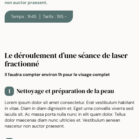
non auctor praesent.
Temps : 1h45
Tarifs : 195.-
Le déroulement d’une séance de laser
fractionné
Il faudra compter environ 1h pour le visage complet
Nettoyage et préparation de la peau
1
Lorem ipsum dolor sit amet consectetur. Erat vestibulum habitant
in vitae. Diam in diam dignissim et. Eget urna convallis viverra sed
iaculis sit. Ac massa porta nulla nunc in elit quam dolor. Tellus
dolor maecenas diam nunc ultricies et. Vestibulum aenean
nascetur non auctor praesent.