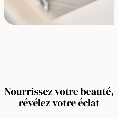
Nourrissez votre beauté,
révélez votre éclat