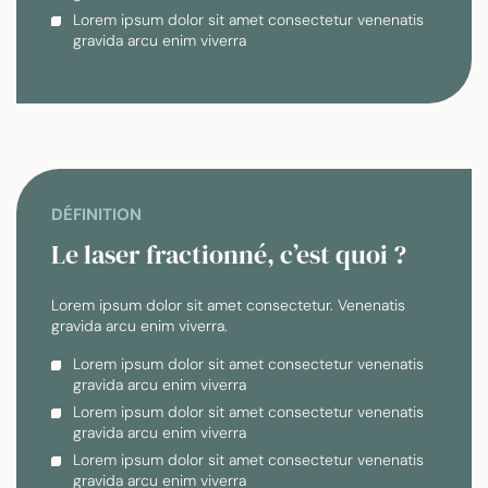
Lorem ipsum dolor sit amet consectetur venenatis
gravida arcu enim viverra
DÉFINITION
Le laser fractionné, c’est quoi ?
Lorem ipsum dolor sit amet consectetur. Venenatis
gravida arcu enim viverra.
Lorem ipsum dolor sit amet consectetur venenatis
gravida arcu enim viverra
Lorem ipsum dolor sit amet consectetur venenatis
gravida arcu enim viverra
Lorem ipsum dolor sit amet consectetur venenatis
gravida arcu enim viverra