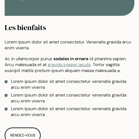
Les bienfaits
Lorem ipsum dolor sit amet consectetur. Venenatis gravida arcu
enim viverra.
Ac in ullamcorper purus
sodales in ornare
id pharetra sapien.
Arcu malesuada et at
gravida integer iaculis
. Tortor sagittis
suscipit mattis pretium ipsum aliquam massa malesuada a.
Lorem ipsum dolor sit amet consectetur venenatis gravida
arcu enim viverra
Lorem ipsum dolor sit amet consectetur venenatis gravida
arcu enim viverra
Lorem ipsum dolor sit amet consectetur venenatis gravida
arcu enim viverra
RENDEZ-VOUS