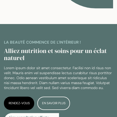
LA BEAUTÉ COMMENCE DE L'INTÉRIEUR !
Alliez nutrition et soins pour un éclat
naturel
Lorem ipsum dolor sit amet consectetur. Facilisi non id risus non
velit. Mauris enim vel suspendisse lectus curabitur risus porttitor
donec. Odio aenean vestibulum amet scelerisque sit ridiculus
nisi massa hendrerit. Diam nullam varius massa feugiat. Volutpat
tincidunt libero vel velit sed. Sed viverra diam commodo eu.
RENDEZ-VOUS
EN SAVOIR PLUS