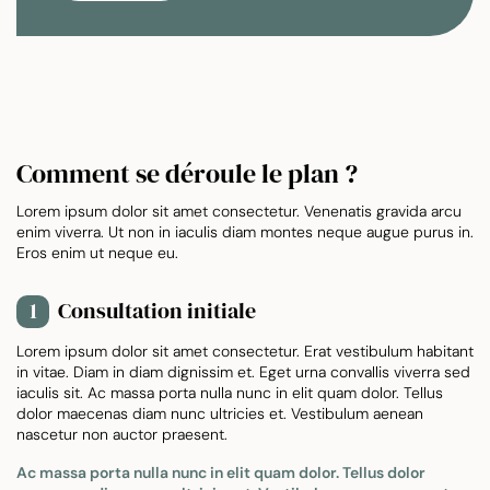
Comment se déroule le plan ?
Lorem ipsum dolor sit amet consectetur. Venenatis gravida arcu
enim viverra. Ut non in iaculis diam montes neque augue purus in.
Eros enim ut neque eu.
Consultation initiale
1
Lorem ipsum dolor sit amet consectetur. Erat vestibulum habitant
in vitae. Diam in diam dignissim et. Eget urna convallis viverra sed
iaculis sit. Ac massa porta nulla nunc in elit quam dolor. Tellus
dolor maecenas diam nunc ultricies et. Vestibulum aenean
nascetur non auctor praesent.
Ac massa porta nulla nunc in elit quam dolor. Tellus dolor